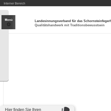
Interner Bereich
Landesinnungsverband für das Schornsteinfeger
Qualitätshandwerk mit Traditionsbewusstsein
Hier finden Sie Ihren